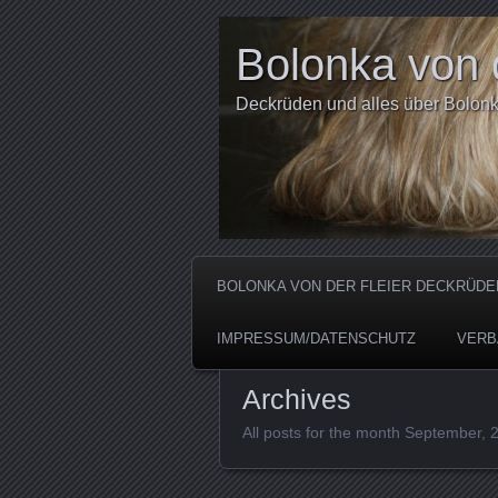
Bolonka von d
Deckrüden und alles über Bolo
BOLONKA VON DER FLEIER DECKRÜDE
IMPRESSUM/DATENSCHUTZ
VERB
Archives
All posts for the month September, 