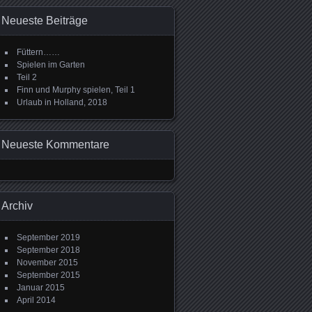
Neueste Beiträge
Füttern……
Spielen im Garten
Teil 2
Finn und Murphy spielen, Teil 1
Urlaub in Holland, 2018
Neueste Kommentare
Archiv
September 2019
September 2018
November 2015
September 2015
Januar 2015
April 2014