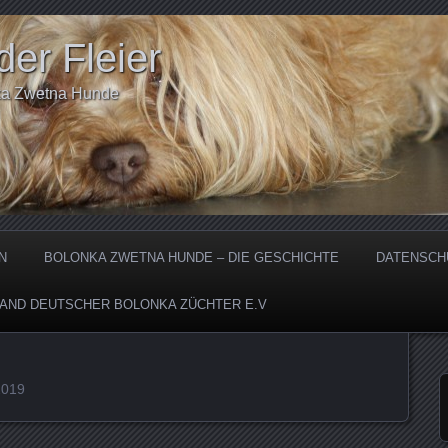
er Fleier
nka Zwetna Hunde
N
BOLONKA ZWETNA HUNDE – DIE GESCHICHTE
DATENSCH
AND DEUTSCHER BOLONKA ZÜCHTER E.V
2019