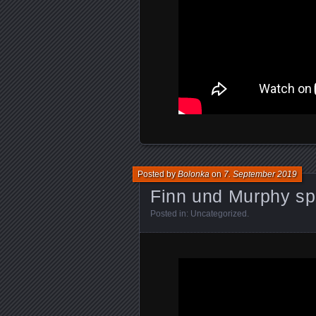
Posted by
Bolonka
on
7. September 2019
Finn und Murphy spi
Posted in:
Uncategorized
.