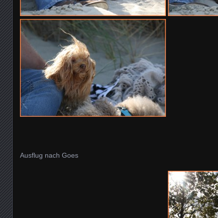
Ausflug nach Goes