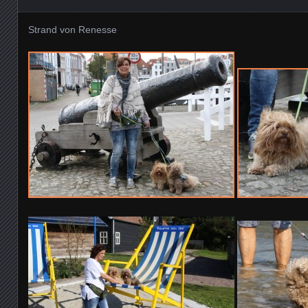
Strand von Renesse